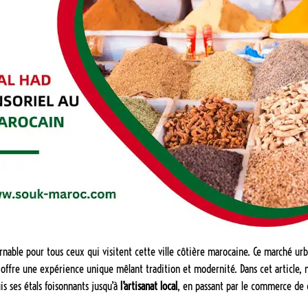
nable pour tous ceux qui visitent cette ville côtière marocaine. Ce marché urb
 offre une expérience unique mêlant tradition et modernité. Dans cet article, 
is ses étals foisonnants jusqu’à
l’artisanat local
, en passant par le commerce de 