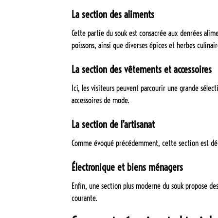
La section des aliments
Cette partie du souk est consacrée aux denrées alimen
poissons, ainsi que diverses épices et herbes culinair
La section des vêtements et accessoires
Ici, les visiteurs peuvent parcourir une grande séle
accessoires de mode.
La section de l’artisanat
Comme évoqué précédemment, cette section est dé
Électronique et biens ménagers
Enfin, une section plus moderne du souk propose des
courante.