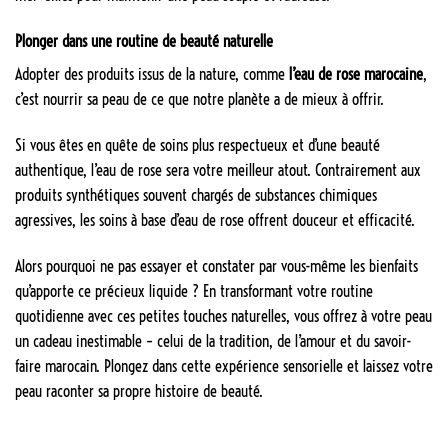
Plonger dans une routine de beauté naturelle
Adopter des produits issus de la nature, comme
l’eau de rose marocaine
,
c’est nourrir sa peau de ce que notre planète a de mieux à offrir.
Si vous êtes en quête de soins plus respectueux et d’une beauté
authentique, l’eau de rose sera votre meilleur atout. Contrairement aux
produits synthétiques souvent chargés de substances chimiques
agressives, les soins à base d’eau de rose offrent douceur et efficacité.
Alors pourquoi ne pas essayer et constater par vous-même les bienfaits
qu’apporte ce précieux liquide ? En transformant votre routine
quotidienne avec ces petites touches naturelles, vous offrez à votre peau
un cadeau inestimable – celui de la tradition, de l’amour et du savoir-
faire marocain. Plongez dans cette expérience sensorielle et laissez votre
peau raconter sa propre histoire de beauté.