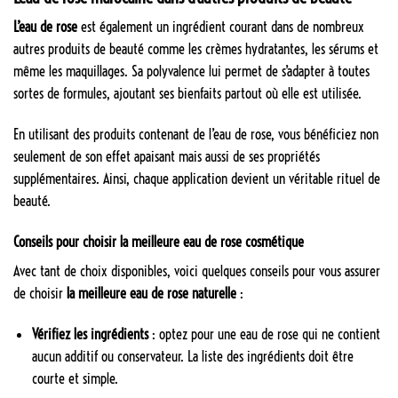
L’eau de rose
est également un ingrédient courant dans de nombreux
autres produits de beauté comme les crèmes hydratantes, les sérums et
même les maquillages. Sa polyvalence lui permet de s’adapter à toutes
sortes de formules, ajoutant ses bienfaits partout où elle est utilisée.
En utilisant des produits contenant de l’eau de rose, vous bénéficiez non
seulement de son effet apaisant mais aussi de ses propriétés
supplémentaires. Ainsi, chaque application devient un véritable rituel de
beauté.
Conseils pour choisir la meilleure eau de rose cosmétique
Avec tant de choix disponibles, voici quelques conseils pour vous assurer
de choisir
la meilleure eau de rose naturelle
:
Vérifiez les ingrédients
: optez pour une eau de rose qui ne contient
aucun additif ou conservateur. La liste des ingrédients doit être
courte et simple.