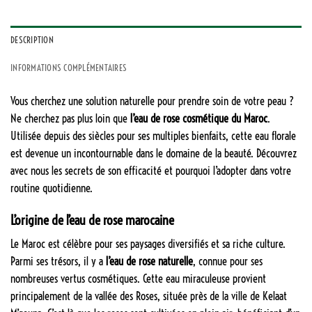
DESCRIPTION
INFORMATIONS COMPLÉMENTAIRES
Vous cherchez une solution naturelle pour prendre soin de votre peau ?
Ne cherchez pas plus loin que
l’eau de rose cosmétique du Maroc
.
Utilisée depuis des siècles pour ses multiples bienfaits, cette eau florale
est devenue un incontournable dans le domaine de la beauté. Découvrez
avec nous les secrets de son efficacité et pourquoi l’adopter dans votre
routine quotidienne.
L’origine de l’eau de rose marocaine
Le Maroc est célèbre pour ses paysages diversifiés et sa riche culture.
Parmi ses trésors, il y a
l’eau de rose naturelle
, connue pour ses
nombreuses vertus cosmétiques. Cette eau miraculeuse provient
principalement de la vallée des Roses, située près de la ville de Kelaat