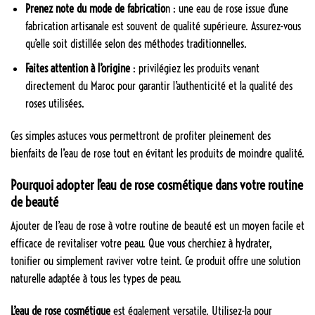
Prenez note du mode de fabricatio
n : une eau de rose issue d’une
fabrication artisanale est souvent de qualité supérieure. Assurez-vous
qu’elle soit distillée selon des méthodes traditionnelles.
Faites attention à l’origine
: privilégiez les produits venant
directement du Maroc pour garantir l’authenticité et la qualité des
roses utilisées.
Ces simples astuces vous permettront de profiter pleinement des
bienfaits de l’eau de rose tout en évitant les produits de moindre qualité.
Pourquoi adopter l’eau de rose cosmétique dans votre routine
de beauté
Ajouter de l’eau de rose à votre routine de beauté est un moyen facile et
efficace de revitaliser votre peau. Que vous cherchiez à hydrater,
tonifier ou simplement raviver votre teint. Ce produit offre une solution
naturelle adaptée à tous les types de peau.
L’eau de rose cosmétique
est également versatile. Utilisez-la pour